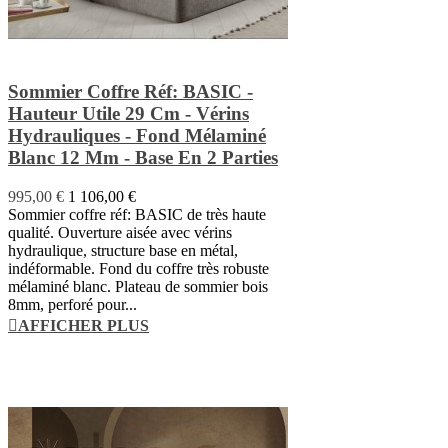
Sommier Coffre Réf: BASIC -
Hauteur Utile 29 Cm - Vérins
Hydrauliques - Fond Mélaminé
Blanc 12 Mm - Base En 2 Parties
995,00 €
1 106,00 €
Sommier coffre réf: BASIC de très haute
qualité. Ouverture aisée avec vérins
hydraulique, structure base en métal,
indéformable. Fond du coffre très robuste
mélaminé blanc. Plateau de sommier bois
8mm, perforé pour...
AFFICHER PLUS