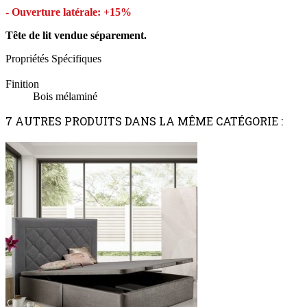
- Ouverture latérale: +15%
Tête de lit vendue séparement.
Propriétés Spécifiques
Finition
Bois mélaminé
7 AUTRES PRODUITS DANS LA MÊME CATÉGORIE :