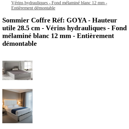
Sommier Coffre Réf: GOYA - Hauteur
utile 28.5 cm - Vérins hydrauliques - Fond
mélaminé blanc 12 mm - Entièrement
démontable