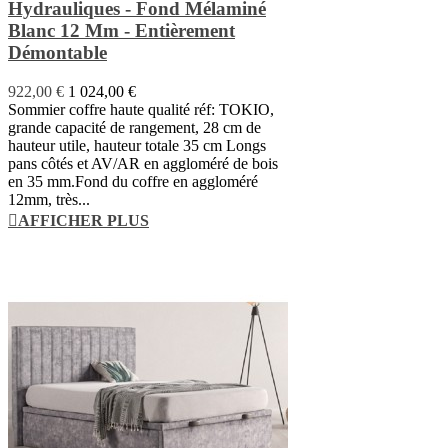
Hydrauliques - Fond Mélaminé
Blanc 12 Mm - Entièrement
Démontable
922,00 €
1 024,00 €
Sommier coffre haute qualité réf: TOKIO,
grande capacité de rangement, 28 cm de
hauteur utile, hauteur totale 35 cm Longs
pans côtés et AV/AR en aggloméré de bois
en 35 mm.Fond du coffre en aggloméré
12mm, très...
AFFICHER PLUS