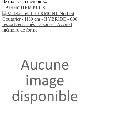
de mousse à mémoire...
AFFICHER PLUS