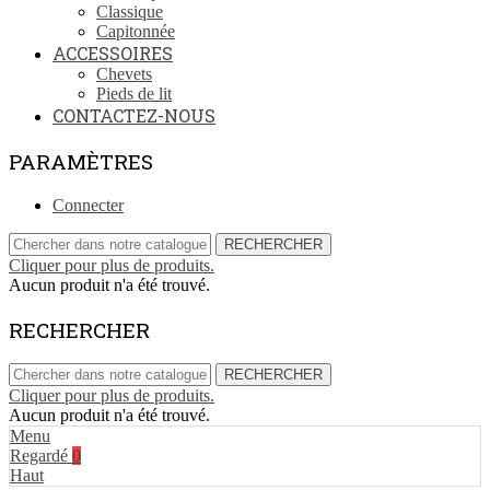
Classique
Capitonnée
ACCESSOIRES
Chevets
Pieds de lit
CONTACTEZ-NOUS
PARAMÈTRES
Connecter
RECHERCHER
Cliquer pour plus de produits.
Aucun produit n'a été trouvé.
RECHERCHER
RECHERCHER
Cliquer pour plus de produits.
Aucun produit n'a été trouvé.
Menu
Regardé
0
Haut