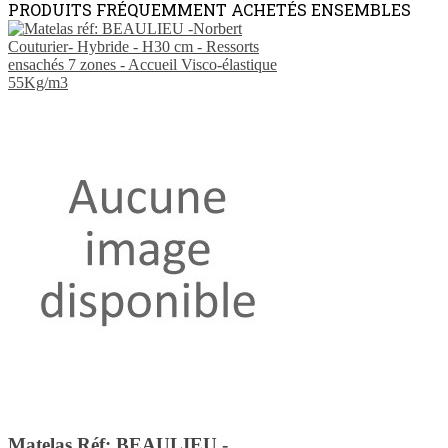
PRODUITS FRÉQUEMMENT ACHETÉS ENSEMBLES
Matelas Réf: BEAULIEU -