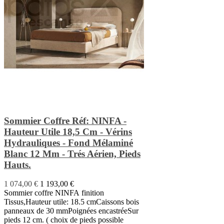
Sommier Coffre Réf: NINFA -
Hauteur Utile 18,5 Cm - Vérins
Hydrauliques - Fond Mélaminé
Blanc 12 Mm - Trés Aérien, Pieds
Hauts.
1 074,00 €
1 193,00 €
Sommier coffre NINFA finition
Tissus,Hauteur utile: 18.5 cmCaissons bois
panneaux de 30 mmPoignées encastréeSur
pieds 12 cm. ( choix de pieds possible