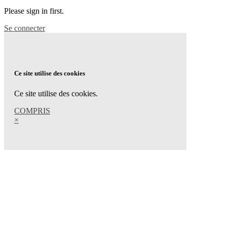
Please sign in first.
Se connecter
Ce site utilise des cookies
Ce site utilise des cookies.
COMPRIS
×