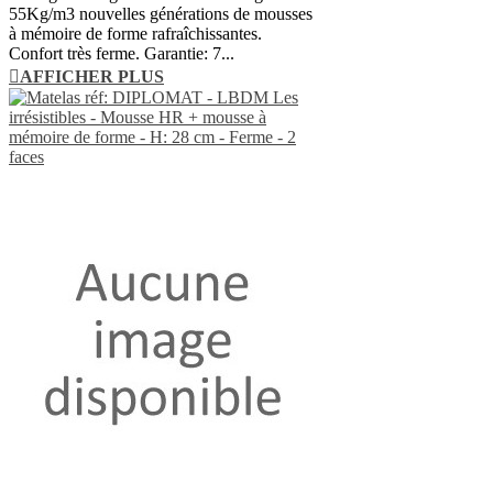
55Kg/m3 nouvelles générations de mousses
à mémoire de forme rafraîchissantes.
Confort très ferme. Garantie: 7...
AFFICHER PLUS