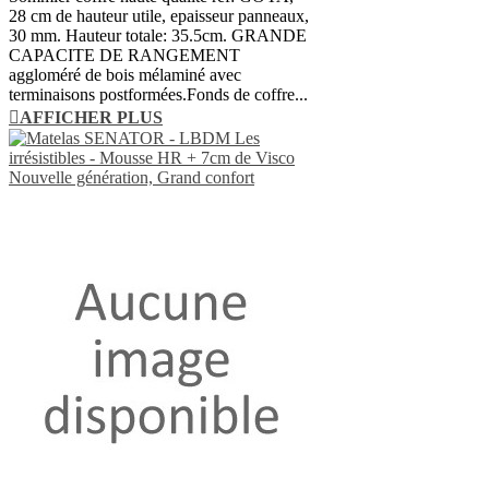
28 cm de hauteur utile, epaisseur panneaux,
30 mm. Hauteur totale: 35.5cm. GRANDE
CAPACITE DE RANGEMENT
aggloméré de bois mélaminé avec
terminaisons postformées.Fonds de coffre...
AFFICHER PLUS