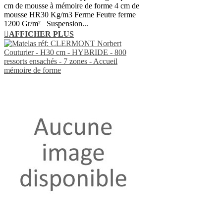
cm de mousse à mémoire de forme 4 cm de
mousse HR30 Kg/m3 Ferme Feutre ferme
1200 Gr/m² Suspension...
AFFICHER PLUS