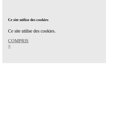
Ce site utilise des cookies
Ce site utilise des cookies.
COMPRIS
×