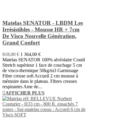
Matelas SENATOR - LBDM Les
Irrésistibles - Mousse HR + 7cm
De Visco Nouvelle Génération,
Grand Confort
818,00 €
1 364,00 €
Matelas SENATOR 100% alvéolaire Coutil
Stretch supérieur 1 face de couchage 5 cm
de visco-thermique 50kg/m3 Garnissage
Fibre creuse soft Accueil 2 cm mousse à
mémoire dans le plateau. Fibres creuses
respirantes Ame de...
AFFICHER PLUS