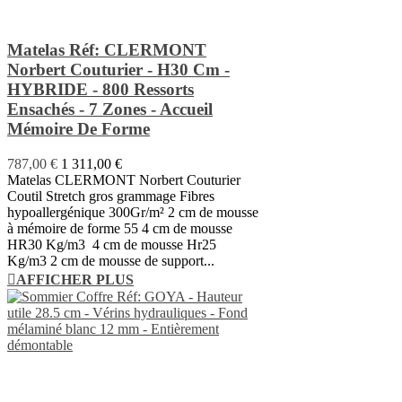
Matelas Réf: CLERMONT
Norbert Couturier - H30 Cm -
HYBRIDE - 800 Ressorts
Ensachés - 7 Zones - Accueil
Mémoire De Forme
787,00 €
1 311,00 €
Matelas CLERMONT Norbert Couturier
Coutil Stretch gros grammage Fibres
hypoallergénique 300Gr/m² 2 cm de mousse
à mémoire de forme 55 4 cm de mousse
HR30 Kg/m3 4 cm de mousse Hr25
Kg/m3 2 cm de mousse de support...
AFFICHER PLUS