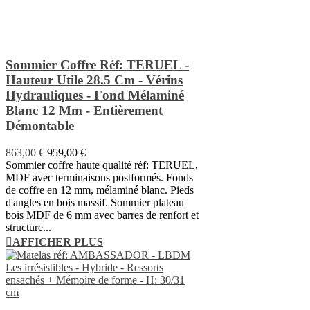
Sommier Coffre Réf: TERUEL -
Hauteur Utile 28.5 Cm - Vérins
Hydrauliques - Fond Mélaminé
Blanc 12 Mm - Entièrement
Démontable
863,00 €
959,00 €
Sommier coffre haute qualité réf: TERUEL,
MDF avec terminaisons postformés. Fonds
de coffre en 12 mm, mélaminé blanc. Pieds
d'angles en bois massif. Sommier plateau
bois MDF de 6 mm avec barres de renfort et
structure...
AFFICHER PLUS